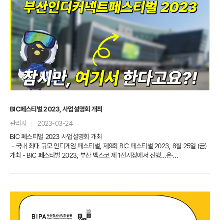
BIC페스티벌 2023, 사업설명회 개최
관리자
2023-03-24
BIC 페스티벌 2023 사업설명회 개최
- 국내 최대 규모 인디게임 페스티벌, 제9회 BIC 페스티벌 2023, 8월 25일 (금)
개최 - BIC 페스티벌 2023, 부산 벡스코 제 1전시장에서 진행…온·
오프라인 규모 확대
- 얼리스폰서로 펄어비스, 스마일게이트, 니칼리스, 프라우드넷 등 10개사 참가 확
정 부산광역시(시장 박형준)와 (사)부산인디커넥트페스티벌조직위원회
(조직위원장 서태건, 이하 BIC 조직위)
는 3월 23일 온라인 설명회를 공개하였고 오는 8월 25일 ‘부산인디커넥트페스티
벌 2023(이하 BIC 페스티벌 2023)’을 개최한다고 밝혔다.