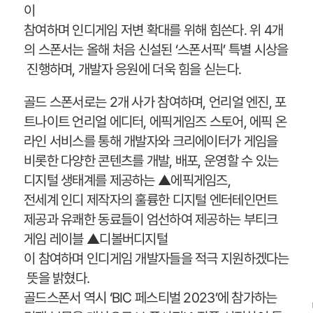
이
참여하며 인디게임 저변 확대를 위해 힘쓴다. 위 4개
의 스폰서는 올해 처음 신설된 ‘스폰서픽’ 특별 시상을
진행하며, 개발자 응원에 더욱 힘을 싣는다.
골드 스폰서로는 2개 사가 참여하며, 언리얼 엔진, 포
트나이트 언리얼 에디터, 에픽게임즈 스토어, 에픽 온
라인 서비스를 통해 개발자와 크리에이터가 게임을
비롯한 다양한 콘텐츠를 개발, 배포, 운영할 수 있는
디지털 생태계를 제공하는 ▲에픽게임즈,
전세계 인디 제작자의 훌륭한 디지털 엔터테인먼트
제공과 유쾌한 동료들이 엄선하여 제공하는 부티크
게임 레이블 ▲디볼버디지털
이 참여하며 인디게임 개발자들을 적극 지원하겠다는
뜻을 밝혔다.
골드스폰서 역시 ‘BIC 페스티벌 2023’에 참가하는