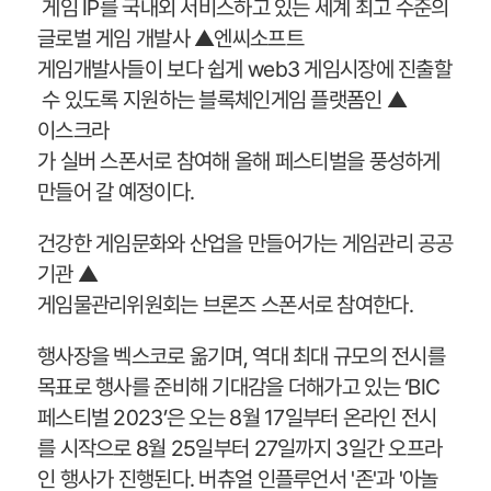
게임 IP를 국내외 서비스하고 있는 세계 최고 수준의
글로벌 게임 개발사 ▲엔씨소프트
게임개발사들이 보다 쉽게 web3 게임시장에 진출할
수 있도록 지원하는 블록체인게임 플랫폼인 ▲
이스크라
가 실버 스폰서로 참여해 올해 페스티벌을 풍성하게
만들어 갈 예정이다.
건강한 게임문화와 산업을 만들어가는 게임관리 공공
기관 ▲
게임물관리위원회는 브론즈 스폰서로 참여한다.
행사장을 벡스코로 옮기며, 역대 최대 규모의 전시를
목표로 행사를 준비해 기대감을 더해가고 있는 ‘BIC
페스티벌 2023’은 오는 8월 17일부터 온라인 전시
를 시작으로 8월 25일부터 27일까지 3일간 오프라
인 행사가 진행된다. 버츄얼 인플루언서 '존'과 '아놀