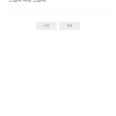
이전
목록