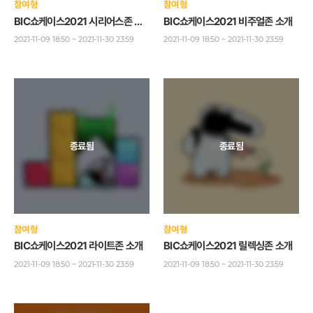
참여형
참여형
BIC쇼케이스2021 시리어스존 소개
BIC쇼케이스2021 비주얼존 소개
2021-11-09 18:50 ~ 2021-11-30 23:59
2021-11-09 18:50 ~ 2021-11-30 23:59
참여형
참여형
BIC쇼케이스2021 라이트존 소개
BIC쇼케이스2021 릴렉싱존 소개
2021-11-09 18:50 ~ 2021-11-30 23:59
2021-11-09 18:50 ~ 2021-11-30 23:59