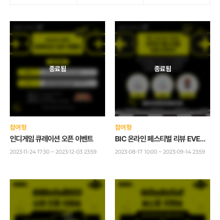
참여형
참여형
인디게임 큐레이션 오픈 이벤트
BIC 온라인 페스티벌 리뷰 EVENT / Online Festival Review Event
2023-11-24 17:30 ~ 2023-12-03 23:59
2023-08-17 10:00 ~ 2023-09-14 23:59