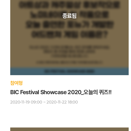
참여형
BIC Festival Showcase 2020_오늘의 퀴즈!!
2020-11-19 09:00 ~ 2020-11-22 18:00