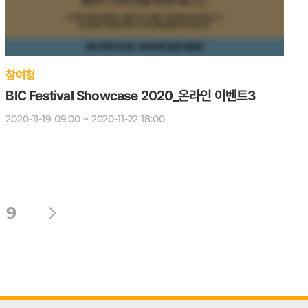
참여형
BIC Festival Showcase 2020_온라인 이벤트3
2020-11-19 09:00 ~ 2020-11-22 18:00
9