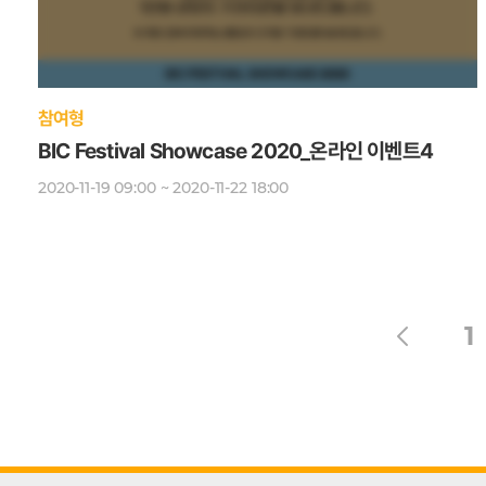
참여형
BIC Festival Showcase 2020_온라인 이벤트4
2020-11-19 09:00 ~ 2020-11-22 18:00
1