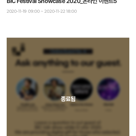
BIC Festival Showcase 2020_온라인 이벤트5
2020-11-19 09:00 ~ 2020-11-22 18:00