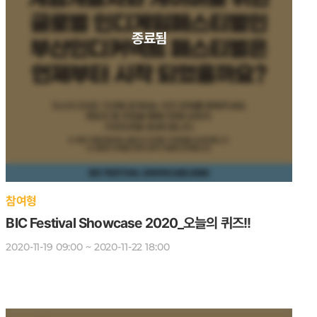
참여형
BIC Festival Showcase 2020_오늘의 퀴즈!!
2020-11-19 09:00 ~ 2020-11-22 18:00