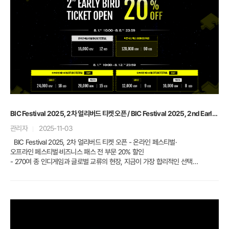
BIC Festival 2025, 2차 얼리버드 티켓 오픈 / BIC Festival 2025, 2nd Early Bird Ticket Sales Open
관리자
2025-11-03
BIC Festival 2025, 2차 얼리버드 티켓 오픈 - 온라인 페스티벌·
오프라인 페스티벌·비즈니스 패스 전 부문 20% 할인
- 270여 종 인디게임과 글로벌 교류의 현장, 지금이 가장 합리적인 선택
게임도시 부산광역시(시장 박형준), (재)부산정보산업진흥원(원장 김태열), (사)
부산인디커넥트페스티벌조직위원회(조직위원장 주성필, 이하 BIC 조직위)
는 오는 8월 개막을 앞둔 ‘부산인디커넥트페스티벌 2025(이하 BIC 2025)’의 2차
얼리버드 티켓 예매를 8월 1일부터 시작한다고 밝혔다.
2차 얼리버드 티켓은 온라인 페스티벌, 오프라인 페스티벌
(3DAY/1DAY), 비즈니스 패스 전 부문에서 20% 할인 혜택이 제공된다. 온라인