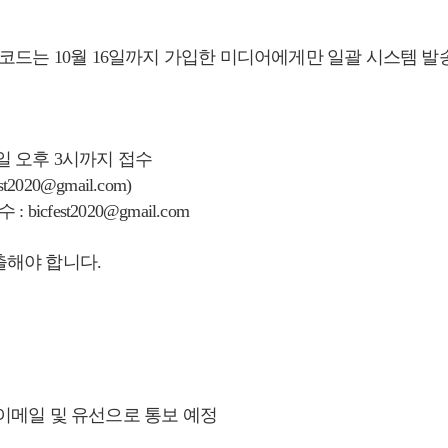
 코드는 10월 16일까지 가입한 미디어에게만 일괄 시스템 발
 마감일 오후 3시까지 접수
st2020
@gmail.com
)
icfest2020@gmail.com
출해야 합니다.
이메일 및 유선으로 통보 예정