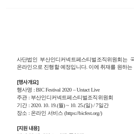
사단법인 부산인디커넥트페스티벌조직위원회는 국내외 우
온라인으로 진행할 예정입니다. 이에 취재를 원하는
[행사개요]
행사명 : BIC Festival 2020 – Untact Live
주관 : 부산인디커넥트페스티벌조직위원회
기간 : 2020. 10. 19.(월) ~ 10. 25.(일) / 7일간
장소 : 온라인 서비스 (
https://bicfest.org/
)
[지원 내용]