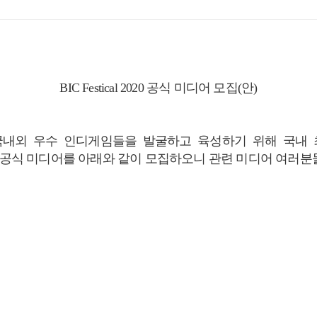
BIC Festical 2020
공식 미디어 모집(안)
수 인디게임들을 발굴하고 육성하기 위해 국내 최대 규모의 
 공식 미디어를 아래와 같이 모집하오니 관련 미디어 여러분