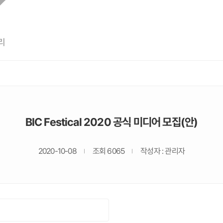
리
BIC Festical 2020 공식 미디어 모집(안)
2020-10-08
조회 6065
작성자 : 관리자