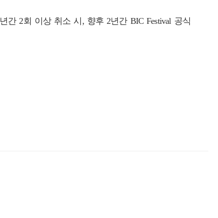
2회 이상 취소 시, 향후 2년간 BIC Festival 공식