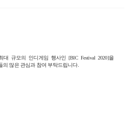
인디게임 행사인 [BIC Festival 2020]을
들의 많은 관심과 참여 부탁드립니다.