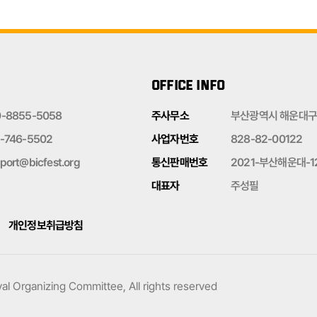
OFFICE INFO
0-8855-5058
주사무소
부산광역시 해운대구 
-746-5502
사업자번호
828-82-00122
port@bicfest.org
통신판매번호
2021-부산해운대-1
대표자
주성필
개인정보취급방침
al Organizing Committee, All rights reserved