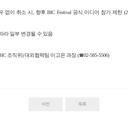
소 시, 향후 BIC Festival 공식 미디어 참가 제한 (2년간 
따라 일부 변경될 수 있음
위) 대외협력팀 이고은 과장 (☎02-585-5506)
이전
목록