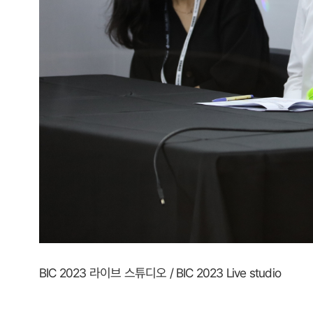
BIC 2023 라이브 스튜디오 / BIC 2023 Live studio