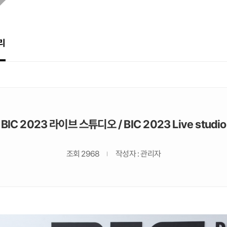
리
BIC 2023 라이브 스튜디오 / BIC 2023 Live studio
조회 2968
작성자 : 관리자