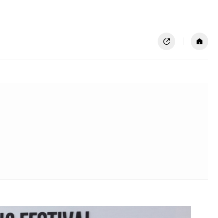
공유하기
홈