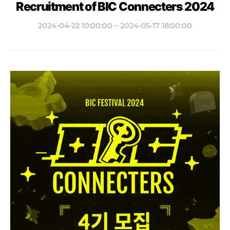
Recruitment of BIC Connecters 2024
2024-04-22 10:00:00 ~ 2024-05-17 18:00:00