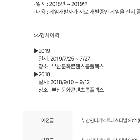
· 일시 : 2018년 ~ 2019년
· 내용 : 게임개발자가 서로 개발중인 게임을 전
>>행사이력
▶2019
일시: 2019/7/25 ~ 7/27
장소 : 부산문화콘텐츠콤플렉스
▶2018
일시: 2018/9/10 ~ 9/12
장소 : 부산문화콘텐츠콤플렉스
이전글
부산인디커넥트페스티벌 2021(BIC F