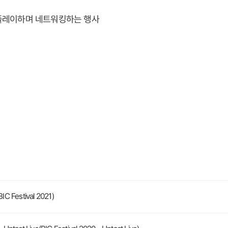
시,플레이하며 네트워킹하는 행사
estival 2021)