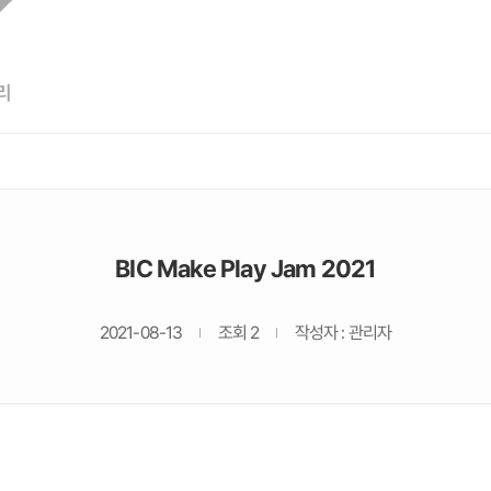
리
BIC Make Play Jam 2021
2021-08-13
조회 2
작성자 : 관리자