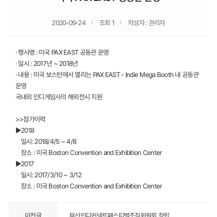
2020-09-24
조회 1
작성자 : 관리자
· 행사명 : 미국 PAX EAST 공동관 운영
· 일시 : 2017년 ~ 2018년
· 내용 : 미국 보스턴에서 열리는 PAX EAST - Indie Mega Booth 내 공동관
운영
국내외 인디게임사의 해외전시 지원
>>참가이력
▶2018
일시: 2018/4/5 ~ 4/8
장소 : 미국 Boston Convention and Exhibition Center
▶2017
일시: 2017/3/10 ~ 3/12
장소 : 미국 Boston Convention and Exhibition Center
이전글
부산인디커넥트페스티벌조직위원회 창립