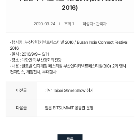
2016)
2020-09-24
조회 1
작성자 : 관리자
· 행사명 : 부산인디커넥트페스티벌 2016 / Busan Indie Connect Festival
2016
· 일시 : 2016/9/9 ~ 9/11
· 장소 : 대한민국 부산영화의전당
· 내용 : 글로벌 인디게임 페스티벌 부산인디커넥트페스티벌(BIC) 2회 행사
컨퍼런스, 게임전시, 부대행사
이전글
대만 Taipei Game Show 참가
다음글
일본 BITSUMMIT 공동관 운영
목록