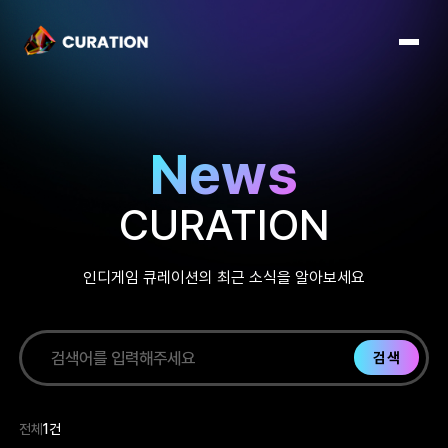
News
CURATION
인디게임 큐레이션의 최근 소식을 알아보세요
검색
전체
1건