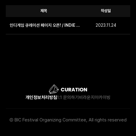
제목
작성일
인디게임 큐레이션 페이지 오픈! / INDIE GAME CURATION PAGE OPEN!
2023.11.24
개인정보처리방침
1:1 문의하기
비라운지
아카이빙
Ⓒ BIC Festival Organizing Committee, All rights reserved