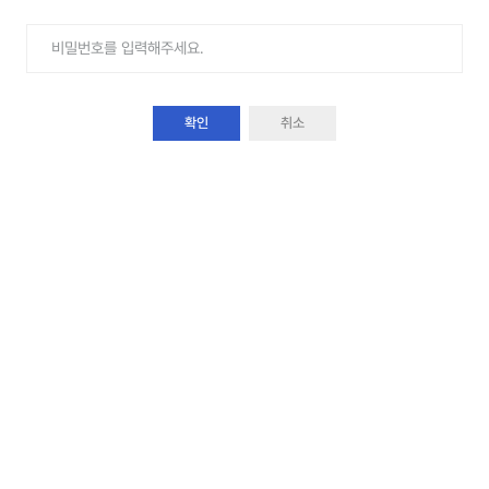
확인
취소