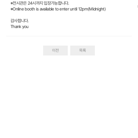
※전시관은 24시까지 입장가능합니다.
※Online booth is available to enter until 12pm(Midnight)
감사합니다.
Thank you
이전
목록