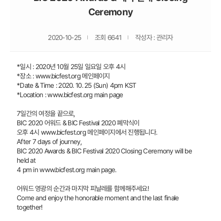
Ceremony
2020-10-25
조회 6641
작성자 : 관리자
*일시 : 2020년 10월 25일 일요일 오후 4시
*장소 : www.bicfest.org 메인페이지
*Date & Time : 2020. 10. 25 (Sun) 4pm KST
*Location : www.bicfest.org main page
7일간의 여정을 끝으로,
BIC 2020 어워드 & BIC Festival 2020 폐막식이
오후 4시 www.bicfest.org 메인페이지에서 진행됩니다.
After 7 days of journey,
BIC 2020 Awards & BIC Festival 2020 Closing Ceremony will be
held at
4 pm in www.bicfest.org main page.
어워드 영광의 순간과 마지막 피날레를 함께해주세요!
Come and enjoy the honorable moment and the last finale
together!