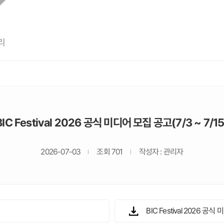
리
BIC Festival 2026 공식 미디어 모집 공고(7/3 ~ 7/15
2026-07-03
조회 701
작성자 : 관리자
BIC Festival 2026 공