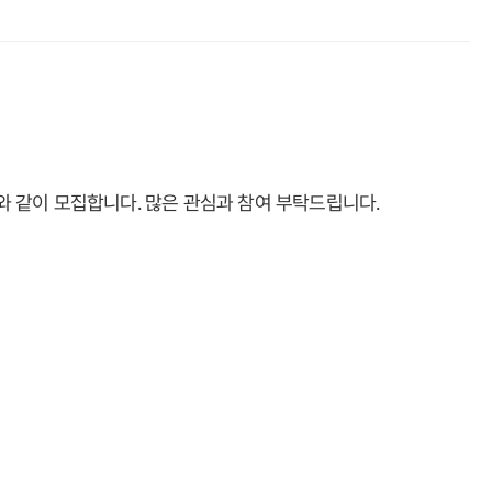
래와 같이 모집합니다. 많은 관심과 참여 부탁드립니다.