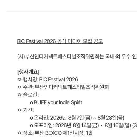
BIC Festival 2026 공식 미디어 모집 공고
(사)부산인디커넥트페스티벌조직위원회는 국내·외 우수 인디게임
[행사개요]
ﾷ 행사명: BIC Festival 2026
ﾷ 주관: 부산인디커넥트페스티벌조직위원회
ﾷ 슬로건 :
o BUFF your Indie Spirit
ﾷ 기간:
o 온라인: 2026년 8월 7일(금) ~ 8월 28일(금)
o 오프라인: 2026년 8월 14일(금) ~ 8월 16일(일) 
ﾷ 장소: 부산 BEXCO 제1전시장, 1홀