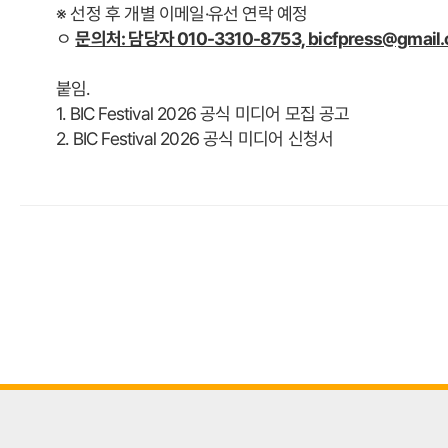
※ 선정 후 개별 이메일·유선 연락 예정
ﾷ
문의처: 담당자 010-3310-8753, bicfpress@gmail
붙임.
1. BIC Festival 2026 공식 미디어 모집 공고
2. BIC Festival 2026 공식 미디어 신청서