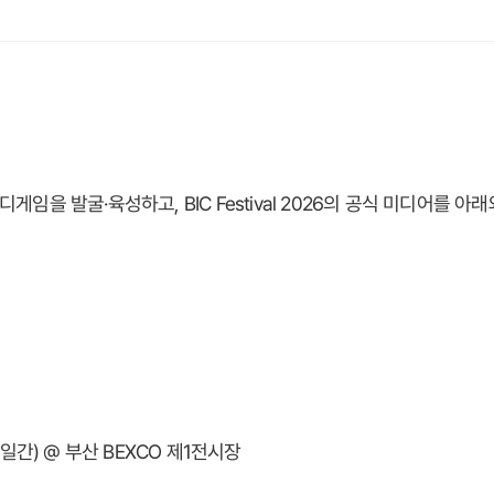
을 발굴·육성하고, BIC Festival 2026의 공식 미디어를 아
(3일간) @ 부산 BEXCO 제1전시장