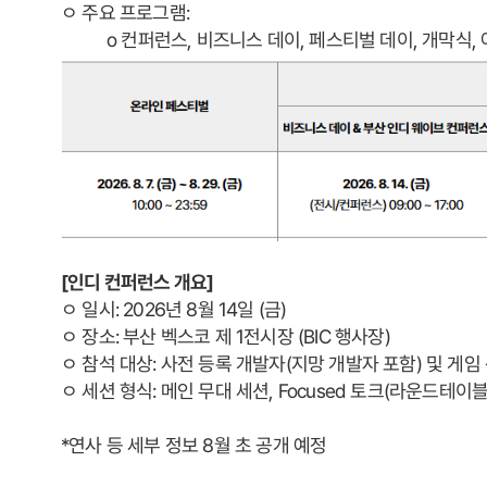
ﾷ 주요 프로그램:
o 컨퍼런스, 비즈니스 데이, 페스티벌 데이, 개막식, 
[
인디 컨퍼런스 개요
]
ﾷ 일시: 2026년 8월 14일 (금)
ﾷ 장소: 부산 벡스코 제 1전시장 (BIC 행사장)
ﾷ 참석 대상: 사전 등록 개발자(지망 개발자 포함) 및 게
ﾷ 세션 형식: 메인 무대 세션, Focused 토크(라운드테이블
*연사 등 세부 정보 8월 초 공개 예정