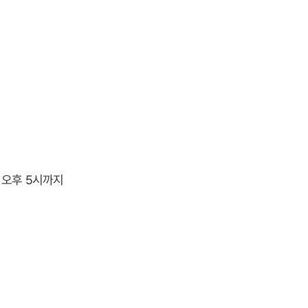
일 오후 5시까지