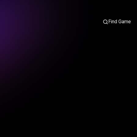
Find Game