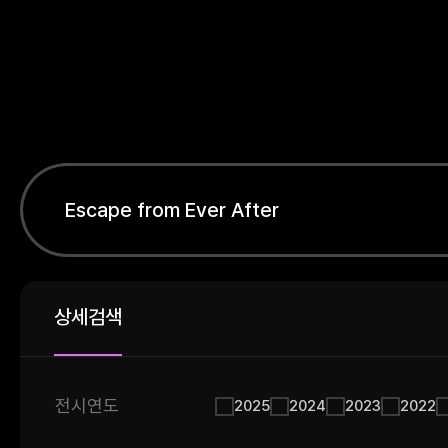
상세검색
전시연도
2025
2024
2023
2022