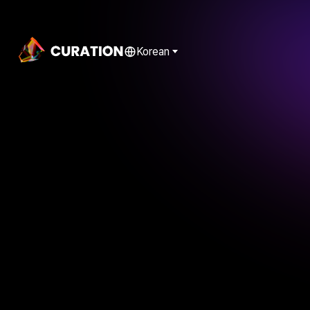
Korean