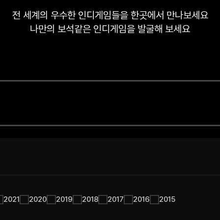
전 세계의 우수한 인디게임들을 한곳에서 만나보세요
나만의 보석같은 인디게임을 발굴해 보세요
2021
2020
2019
2018
2017
2016
2015