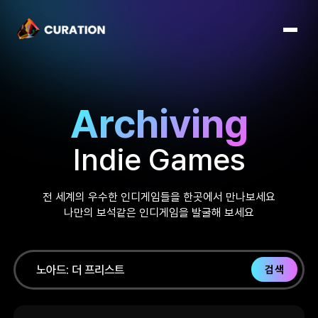
Archiving
Indie Games
전 세계의 우수한 인디게임들을 한곳에서 만나보세요
나만의 보석같은 인디게임을 발굴해 보세요
검색